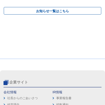
お知らせ一覧はこちら
企業サイト
会社情報
IR情報
社長からのごあいさつ
事業報告書
経営理念
招集通知