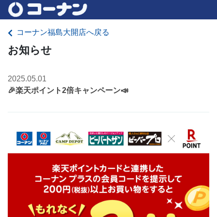
コーナン福島大開店へ戻る
お知らせ
2025.05.01
🎉楽天ポイント2倍キャンペーン📣