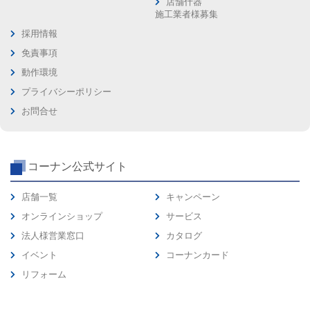
店舗什器
施工業者様募集
採用情報
免責事項
動作環境
プライバシーポリシー
お問合せ
コーナン公式サイト
店舗一覧
キャンペーン
オンラインショップ
サービス
法人様営業窓口
カタログ
イベント
コーナンカード
リフォーム