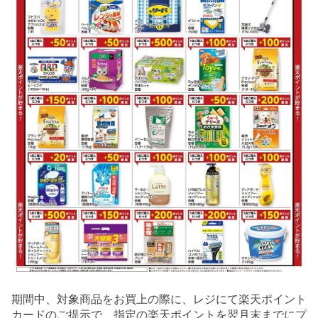
期間中、対象商品をお買上の際に、レジにて楽天ポイント
カードのご提示で、指定の楽天ポイントを翌月末までにプ