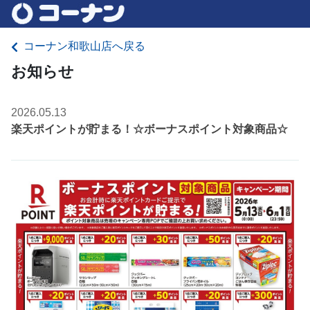
コーナン和歌山店へ戻る
お知らせ
2026.05.13
楽天ポイントが貯まる！☆ボーナスポイント対象商品☆