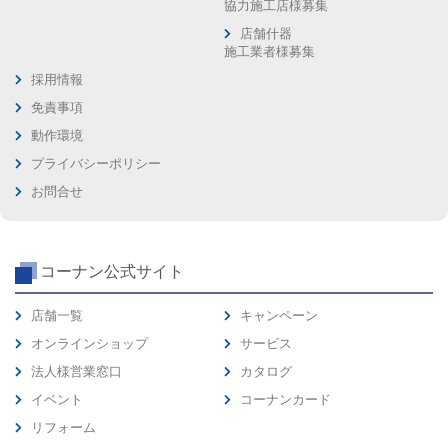
協力施工店様募集
店舗什器
施工業者様募集
採用情報
免責事項
動作環境
プライバシーポリシー
お問合せ
コーナン公式サイト
店舗一覧
キャンペーン
オンラインショップ
サービス
法人様営業窓口
カタログ
イベント
コーナンカード
リフォーム