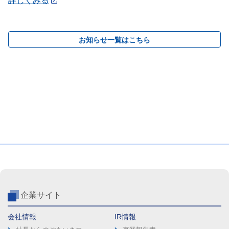
詳しくみる
お知らせ一覧はこちら
企業サイト
会社情報
IR情報