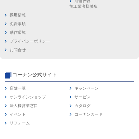
店舗什器
施工業者様募集
採用情報
免責事項
動作環境
プライバシーポリシー
お問合せ
コーナン公式サイト
店舗一覧
キャンペーン
オンラインショップ
サービス
法人様営業窓口
カタログ
イベント
コーナンカード
リフォーム