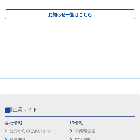
お知らせ一覧はこちら
企業サイト
会社情報
IR情報
社長からのごあいさつ
事業報告書
経営理念
招集通知