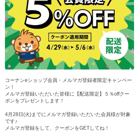
コーナンeショップ会員・メルマガ登録者限定キャンペー
ン！
メルマガ登録いただいた皆様に【配送限定】５％offクー
ポンをプレゼントします！
4月28日(火)までにメルマガ登録いただいた会員様が対象
です♪
メルマガ登録をして、クーポンをGETしてね！