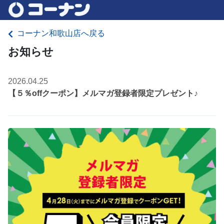
コーナン和歌山店へ戻る
お知らせ
2026.04.25
【５％offクーポン】メルマガ登録者限定プレゼント♪