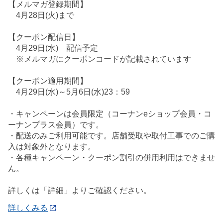
【メルマガ登録期間】
4月28日(火)まで
【クーポン配信日】
4月29日(水) 配信予定
※メルマガにクーポンコードが記載されています
【クーポン適用期間】
4月29日(水)～5月6日(水)23：59
・キャンペーンは会員限定（コーナンeショップ会員・コ
ーナンプラス会員）です。
・配送のみご利用可能です。店舗受取や取付工事でのご購
入は対象外となります。
・各種キャンペーン・クーポン割引の併用利用はできませ
ん。
詳しくは「詳細」よりご確認ください。
詳しくみる