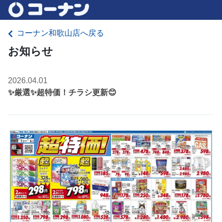
コーナン和歌山店へ戻る
お知らせ
2026.04.01
✨厳選✨超特価！チラシ更新😊