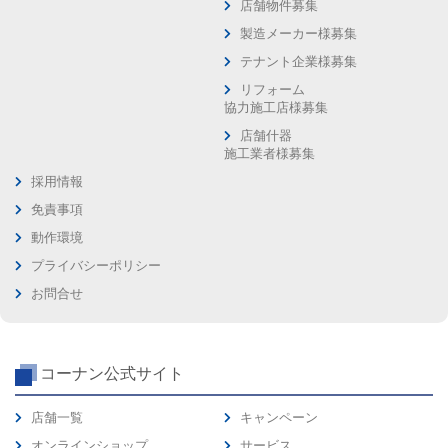
店舗物件募集
製造メーカー様募集
テナント企業様募集
リフォーム
協力施工店様募集
店舗什器
施工業者様募集
採用情報
免責事項
動作環境
プライバシーポリシー
お問合せ
コーナン公式サイト
店舗一覧
キャンペーン
オンラインショップ
サービス