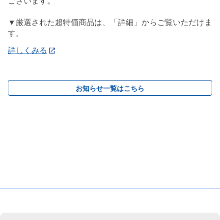
ございます。
▼厳選された超特価商品は、「詳細」からご覧いただけま
す。
詳しくみる
お知らせ一覧はこちら