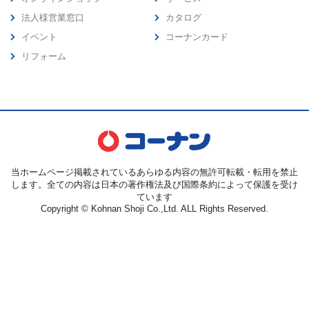
法人様営業窓口
カタログ
イベント
コーナンカード
リフォーム
当ホームページ掲載されているあらゆる内容の無許可転載・転用を禁止
します。全ての内容は日本の著作権法及び国際条約によって保護を受け
ています
Copyright © Kohnan Shoji Co.,Ltd. ALL Rights Reserved.