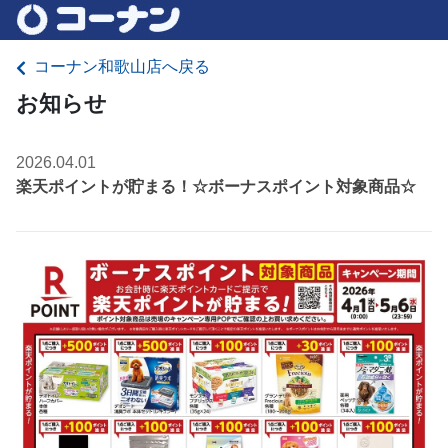
コーナン和歌山店へ戻る
お知らせ
2026.04.01
楽天ポイントが貯まる！☆ボーナスポイント対象商品☆