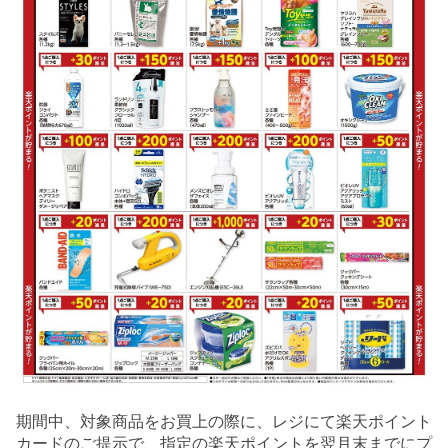
期間中、対象商品をお買上の際に、レジにて楽天ポイント
カードのご提示で、指定の楽天ポイントを翌月末までにプ