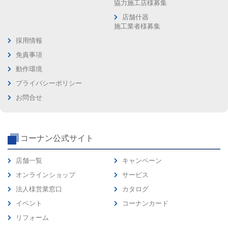
協力施工店様募集
店舗什器
施工業者様募集
採用情報
免責事項
動作環境
プライバシーポリシー
お問合せ
コーナン公式サイト
店舗一覧
キャンペーン
オンラインショップ
サービス
法人様営業窓口
カタログ
イベント
コーナンカード
リフォーム