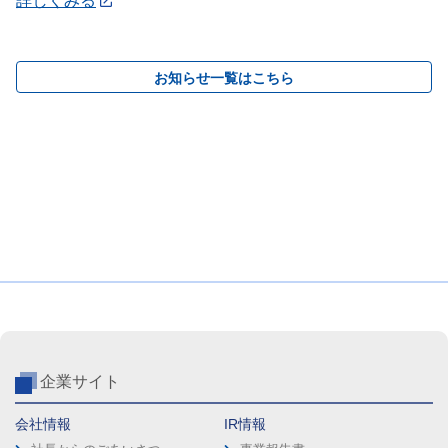
詳しくみる
お知らせ一覧はこちら
企業サイト
会社情報
IR情報