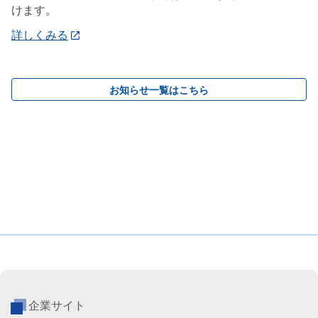
けます。
詳しくみる
お知らせ一覧はこちら
企業サイト