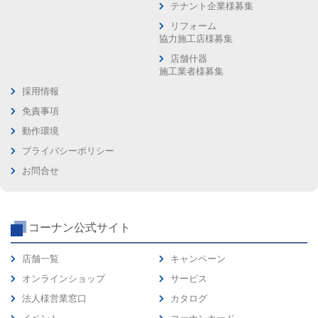
テナント企業様募集
リフォーム
協力施工店様募集
店舗什器
施工業者様募集
採用情報
免責事項
動作環境
プライバシーポリシー
お問合せ
コーナン公式サイト
店舗一覧
キャンペーン
オンラインショップ
サービス
法人様営業窓口
カタログ