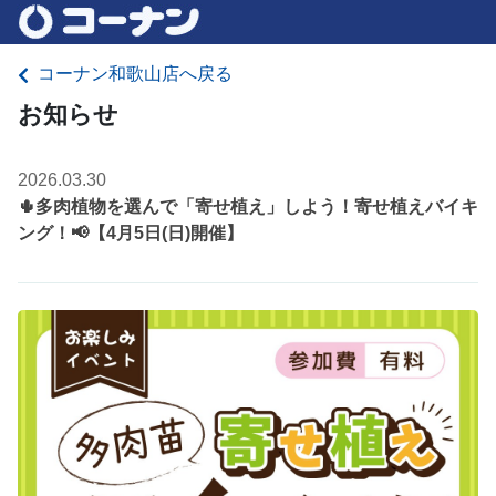
コーナン和歌山店へ戻る
お知らせ
2026.03.30
🌵多肉植物を選んで「寄せ植え」しよう！寄せ植えバイキ
ング！📢【4月5日(日)開催】