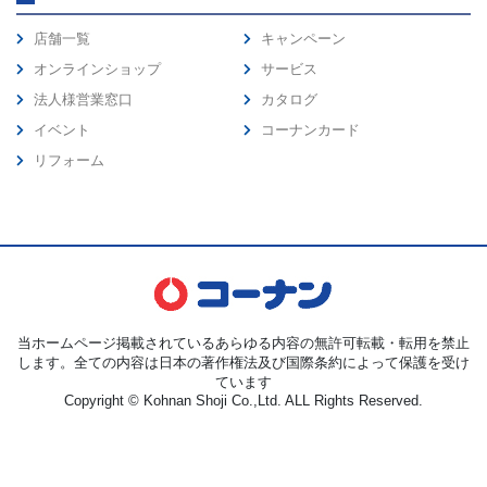
店舗一覧
キャンペーン
オンラインショップ
サービス
法人様営業窓口
カタログ
イベント
コーナンカード
リフォーム
当ホームページ掲載されているあらゆる内容の無許可転載・転用を禁止
します。全ての内容は日本の著作権法及び国際条約によって保護を受け
ています
Copyright © Kohnan Shoji Co.,Ltd. ALL Rights Reserved.