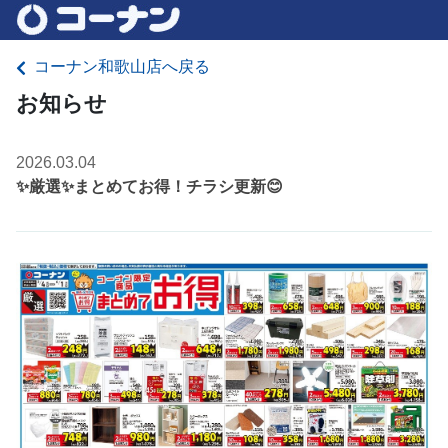
コーナン和歌山店へ戻る
お知らせ
2026.03.04
✨厳選✨まとめてお得！チラシ更新😊