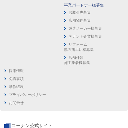
事業パートナー様募集
お取引先募集
店舗物件募集
製造メーカー様募集
テナント企業様募集
リフォーム
協力施工店様募集
店舗什器
施工業者様募集
採用情報
免責事項
動作環境
プライバシーポリシー
お問合せ
コーナン公式サイト