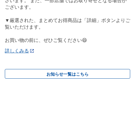
ざいます。 また、一部店舗ではお取り寄せとなる場合が
ございます。
▼厳選された、まとめてお得商品は「詳細」ボタンよりご
覧いただけます。
お買い物の前に、ぜひご覧ください😄
詳しくみる
お知らせ一覧はこちら