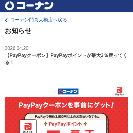
コーナン門真大橋店へ戻る
お知らせ
2026.04.20
【PayPayクーポン】PayPayポイントが最大3％戻ってく
る！