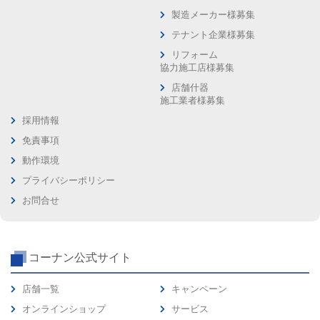
製造メーカー様募集
テナント企業様募集
リフォーム
協力施工店様募集
店舗什器
施工業者様募集
採用情報
免責事項
動作環境
プライバシーポリシー
お問合せ
コーナン公式サイト
店舗一覧
キャンペーン
オンラインショップ
サービス