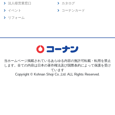
法人様営業窓口
カタログ
イベント
コーナンカード
リフォーム
当ホームページ掲載されているあらゆる内容の無許可転載・転用を禁止
します。全ての内容は日本の著作権法及び国際条約によって保護を受け
ています
Copyright © Kohnan Shoji Co.,Ltd. ALL Rights Reserved.