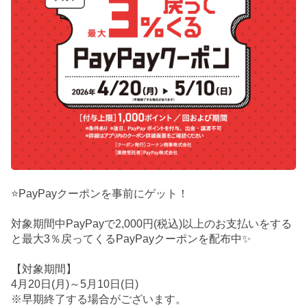
⭐PayPayクーポンを事前にゲット！
対象期間中PayPayで2,000円(税込)以上のお支払いをする
と最大3％戻ってくるPayPayクーポンを配布中✨
【対象期間】
4月20日(月)～5月10日(日)
※早期終了する場合がございます。