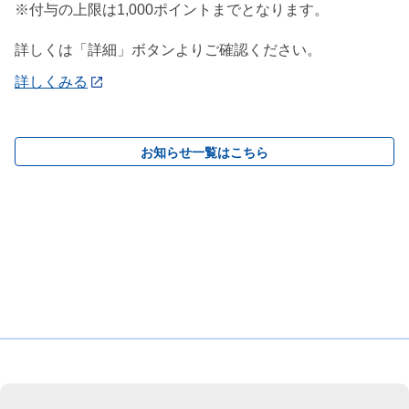
※付与の上限は1,000ポイントまでとなります。
詳しくは「詳細」ボタンよりご確認ください。
詳しくみる
お知らせ一覧はこちら