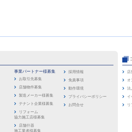
事業パートナー様募集
採用情報
店
お取引先募集
免責事項
オ
店舗物件募集
動作環境
法
製造メーカー様募集
プライバシーポリシー
イ
ス
テナント企業様募集
お問合せ
リ
リフォーム
協力施工店様募集
店舗什器
施工業者様募集