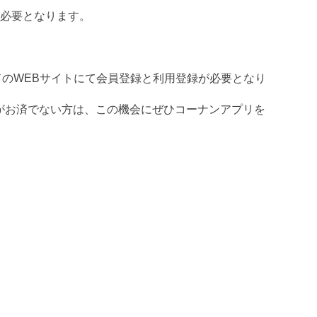
が必要となります。
ドのWEBサイトにて会員登録と利用登録が必要となり
録がお済でない方は、この機会にぜひコーナンアプリを