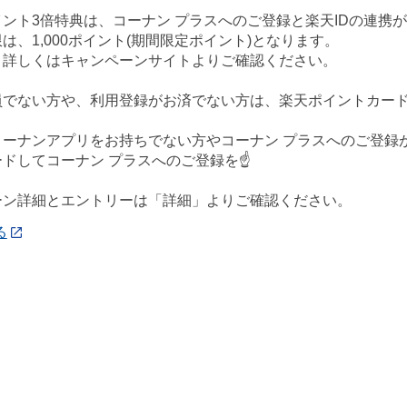
ント3倍特典は、コーナン プラスへのご登録と楽天IDの連携
は、1,000ポイント(期間限定ポイント)となります。
、詳しくはキャンペーンサイトよりご確認ください。
会員でない方や、利用登録がお済でない方は、楽天ポイントカー
、コーナンアプリをお持ちでない方やコーナン プラスへのご登
ドしてコーナン プラスへのご登録を☝️
ーン詳細とエントリーは「詳細」よりご確認ください。
る