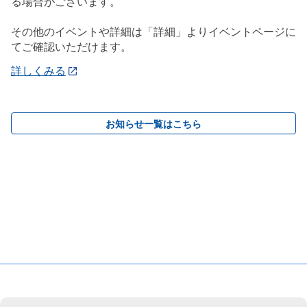
る場合がございます。
その他のイベントや詳細は「詳細」よりイベントページに
てご確認いただけます。
詳しくみる
お知らせ一覧はこちら