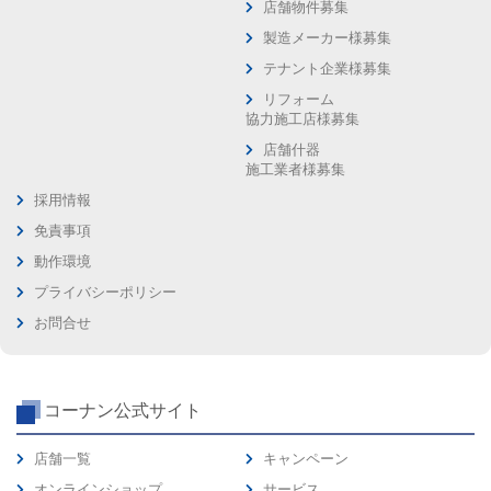
店舗物件募集
製造メーカー様募集
テナント企業様募集
リフォーム
協力施工店様募集
店舗什器
施工業者様募集
採用情報
免責事項
動作環境
プライバシーポリシー
お問合せ
コーナン公式サイト
店舗一覧
キャンペーン
オンラインショップ
サービス