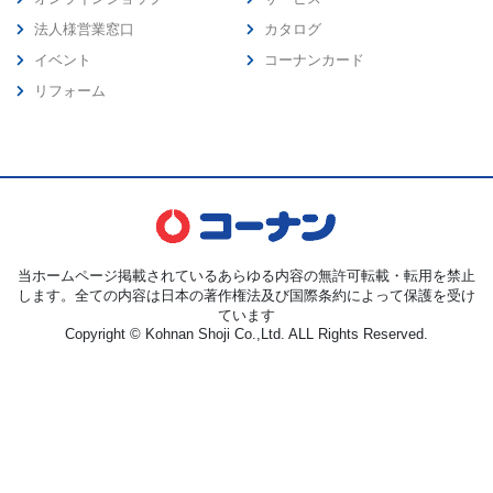
法人様営業窓口
カタログ
イベント
コーナンカード
リフォーム
当ホームページ掲載されているあらゆる内容の無許可転載・転用を禁止
します。全ての内容は日本の著作権法及び国際条約によって保護を受け
ています
Copyright © Kohnan Shoji Co.,Ltd. ALL Rights Reserved.