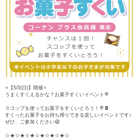
⭐️【5/3(日)】開催⭐️
うまくすくえるかな？お菓子すくいイベント🍭
スコップを使ってお菓子をすくいとろう！🍭🍫
すくったお菓子をお持ち帰りできる楽しいイベントです♪
ぜひ、ご参加ください😄
☆★☆★☆★☆★☆★☆★☆