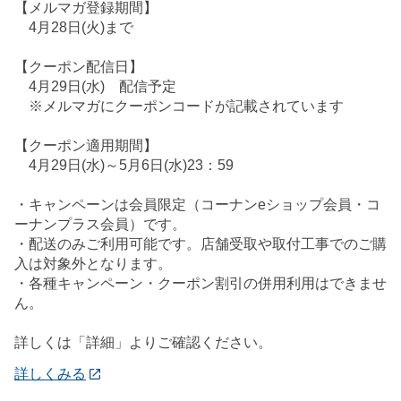
【メルマガ登録期間】
4月28日(火)まで
【クーポン配信日】
4月29日(水) 配信予定
※メルマガにクーポンコードが記載されています
【クーポン適用期間】
4月29日(水)～5月6日(水)23：59
・キャンペーンは会員限定（コーナンeショップ会員・コ
ーナンプラス会員）です。
・配送のみご利用可能です。店舗受取や取付工事でのご購
入は対象外となります。
・各種キャンペーン・クーポン割引の併用利用はできませ
ん。
詳しくは「詳細」よりご確認ください。
詳しくみる