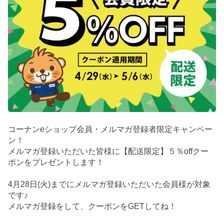
コーナンeショップ会員・メルマガ登録者限定キャンペー
ン！
メルマガ登録いただいた皆様に【配送限定】５％offクー
ポンをプレゼントします！
4月28日(火)までにメルマガ登録いただいた会員様が対象
です♪
メルマガ登録をして、クーポンをGETしてね！