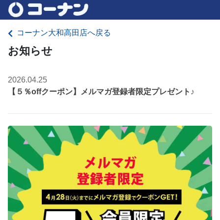
コーナン大和高田店へ戻る
お知らせ
2026.04.25
【５％offクーポン】メルマガ登録者限定プレゼント♪