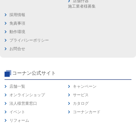
店舗什器
施工業者様募集
採用情報
免責事項
動作環境
プライバシーポリシー
お問合せ
コーナン公式サイト
店舗一覧
キャンペーン
オンラインショップ
サービス
法人様営業窓口
カタログ
イベント
コーナンカード
リフォーム