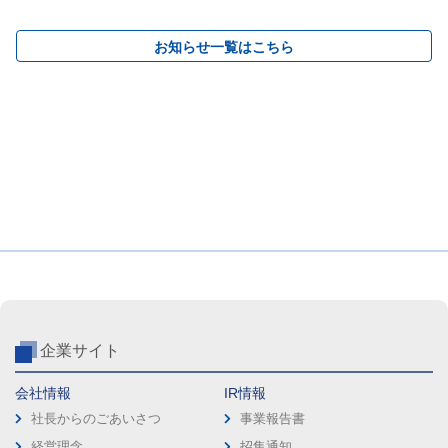
お知らせ一覧はこちら
企業サイト
会社情報
IR情報
社長からのごあいさつ
事業報告書
経営理念
招集通知