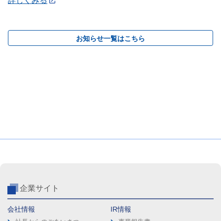
詳しくみる
お知らせ一覧はこちら
企業サイト
会社情報
IR情報