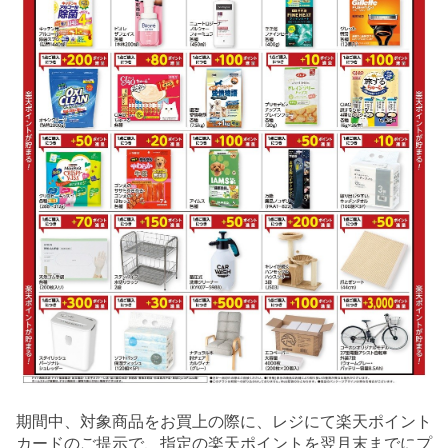
期間中、対象商品をお買上の際に、レジにて楽天ポイント
カードのご提示で、指定の楽天ポイントを翌月末までにプ