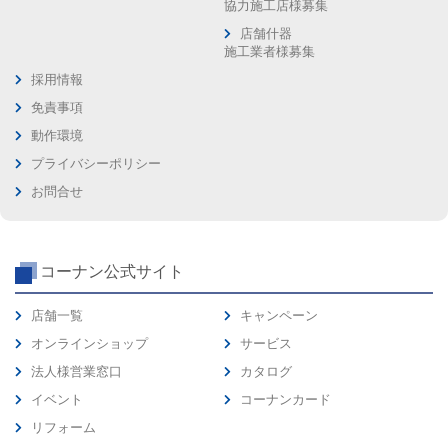
協力施工店様募集
店舗什器
施工業者様募集
採用情報
免責事項
動作環境
プライバシーポリシー
お問合せ
コーナン公式サイト
店舗一覧
キャンペーン
オンラインショップ
サービス
法人様営業窓口
カタログ
イベント
コーナンカード
リフォーム