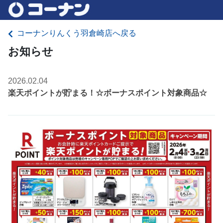
コーナンりんくう羽倉崎店へ戻る
お知らせ
2026.02.04
楽天ポイントが貯まる！☆ボーナスポイント対象商品☆