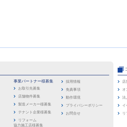
事業パートナー様募集
採用情報
店
お取引先募集
免責事項
オ
店舗物件募集
動作環境
法
製造メーカー様募集
プライバシーポリシー
イ
ス
テナント企業様募集
お問合せ
リ
リフォーム
協力施工店様募集