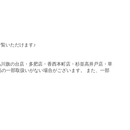
覧いただけます♪
品川旗の台店・多肥店・香西本町店・杉並高井戸店・草
商品の一部取扱いがない場合がございます。 また、一部