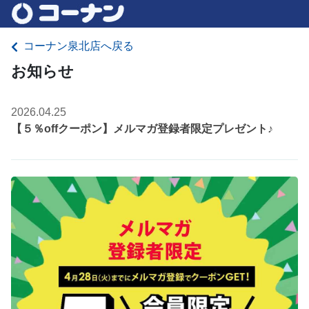
コーナン泉北店へ戻る
お知らせ
2026.04.25
【５％offクーポン】メルマガ登録者限定プレゼント♪