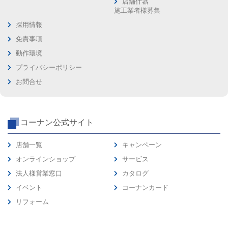
店舗什器
施工業者様募集
採用情報
免責事項
動作環境
プライバシーポリシー
お問合せ
コーナン公式サイト
店舗一覧
キャンペーン
オンラインショップ
サービス
法人様営業窓口
カタログ
イベント
コーナンカード
リフォーム