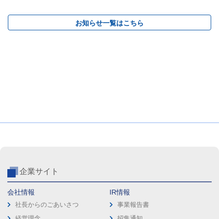
お知らせ一覧はこちら
企業サイト
会社情報
IR情報
社長からのごあいさつ
事業報告書
経営理念
招集通知