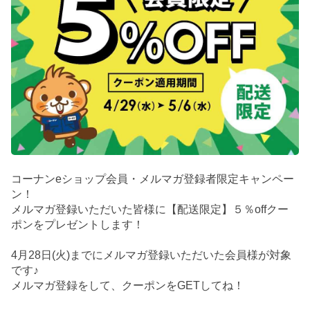
コーナンeショップ会員・メルマガ登録者限定キャンペー
ン！
メルマガ登録いただいた皆様に【配送限定】５％offクー
ポンをプレゼントします！
4月28日(火)までにメルマガ登録いただいた会員様が対象
です♪
メルマガ登録をして、クーポンをGETしてね！