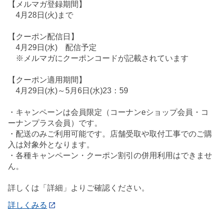
【メルマガ登録期間】
4月28日(火)まで
【クーポン配信日】
4月29日(水) 配信予定
※メルマガにクーポンコードが記載されています
【クーポン適用期間】
4月29日(水)～5月6日(水)23：59
・キャンペーンは会員限定（コーナンeショップ会員・コ
ーナンプラス会員）です。
・配送のみご利用可能です。店舗受取や取付工事でのご購
入は対象外となります。
・各種キャンペーン・クーポン割引の併用利用はできませ
ん。
詳しくは「詳細」よりご確認ください。
詳しくみる