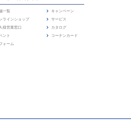
舗一覧
キャンペーン
ンラインショップ
サービス
人様営業窓口
カタログ
ベント
コーナンカード
フォーム