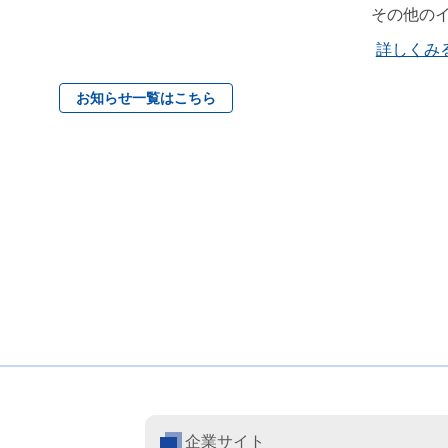
その他の
詳しくみ
お知らせ一覧はこちら
企業サイト