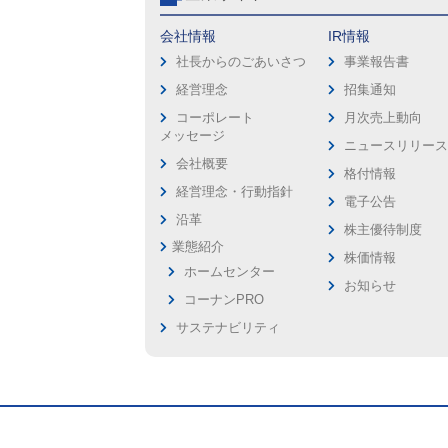
会社情報
IR情報
社長からのごあいさつ
事業報告書
経営理念
招集通知
コーポレート
月次売上動向
メッセージ
ニュースリリー
会社概要
格付情報
経営理念・行動指針
電子公告
沿革
株主優待制度
業態紹介
株価情報
ホームセンター
お知らせ
コーナンPRO
サステナビリティ