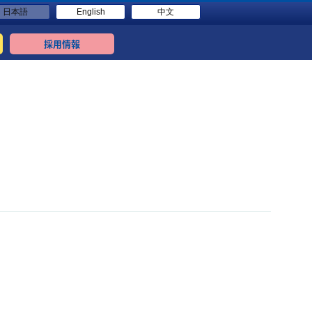
日本語
English
中文
採用情報