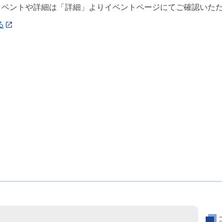
イベントや詳細は「詳細」よりイベントページにてご確認いた
る