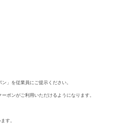
ポン」を従業員にご提示ください。
クーポンがご利用いただけるようになります。
います。