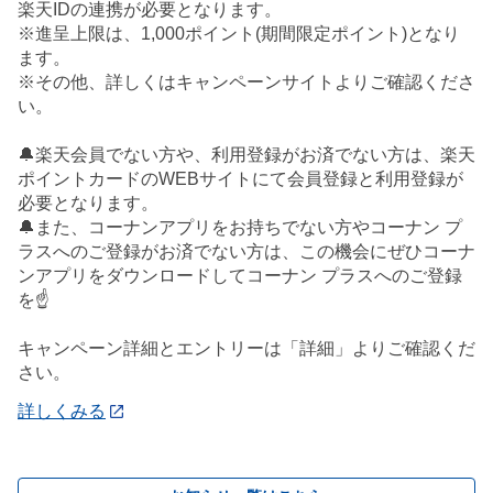
楽天IDの連携が必要となります。
※進呈上限は、1,000ポイント(期間限定ポイント)となり
ます。
※その他、詳しくはキャンペーンサイトよりご確認くださ
い。
🔔楽天会員でない方や、利用登録がお済でない方は、楽天
ポイントカードのWEBサイトにて会員登録と利用登録が
必要となります。
🔔また、コーナンアプリをお持ちでない方やコーナン プ
ラスへのご登録がお済でない方は、この機会にぜひコーナ
ンアプリをダウンロードしてコーナン プラスへのご登録
を☝️
キャンペーン詳細とエントリーは「詳細」よりご確認くだ
さい。
詳しくみる