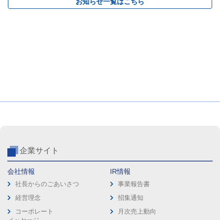
お知らせ一覧はこちら
企業サイト
会社情報
IR情報
社長からのごあいさつ
事業報告書
経営理念
招集通知
コーポレート
月次売上動向