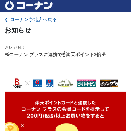
コーナン泉北店へ戻る
お知らせ
2026.04.01
📢コーナン プラスに連携で☝️楽天ポイント3倍🎉