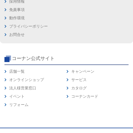
採用情報
免責事項
動作環境
プライバシーポリシー
お問合せ
コーナン公式サイト
店舗一覧
キャンペーン
オンラインショップ
サービス
法人様営業窓口
カタログ
イベント
コーナンカード
リフォーム