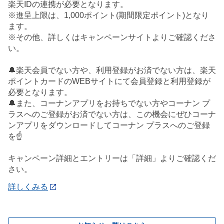
楽天IDの連携が必要となります。
※進呈上限は、1,000ポイント(期間限定ポイント)となり
ます。
※その他、詳しくはキャンペーンサイトよりご確認くださ
い。
🔔楽天会員でない方や、利用登録がお済でない方は、楽天
ポイントカードのWEBサイトにて会員登録と利用登録が
必要となります。
🔔また、コーナンアプリをお持ちでない方やコーナン プ
ラスへのご登録がお済でない方は、この機会にぜひコーナ
ンアプリをダウンロードしてコーナン プラスへのご登録
を☝️
キャンペーン詳細とエントリーは「詳細」よりご確認くだ
さい。
詳しくみる