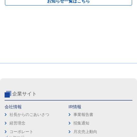
お知らせ一覧はこちら
企業サイト
会社情報
IR情報
社長からのごあいさつ
事業報告書
経営理念
招集通知
コーポレート
月次売上動向