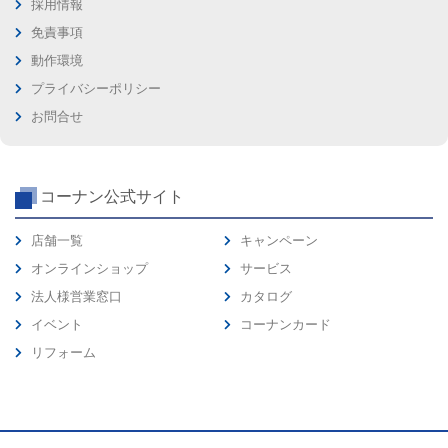
採用情報
免責事項
動作環境
プライバシーポリシー
お問合せ
コーナン公式サイト
店舗一覧
キャンペーン
オンラインショップ
サービス
法人様営業窓口
カタログ
イベント
コーナンカード
リフォーム