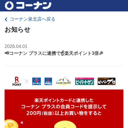
コーナン泉北店へ戻る
お知らせ
2026.04.01
📢コーナン プラスに連携で☝️楽天ポイント3倍🎉