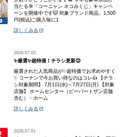
当たる🎯「コーニャン ネコみくじ」キャンペ
ーンを開催中です😽 対象ブランド商品、1,500
円(税込)ご購入毎に1
詳しくみる
2026.07.02
✨厳選✨超特価！チラシ更新😊
厳選された人気商品が✨超特価でお求めやすく
✨ コーナンで今お買い得なのはコレ👍 【チラ
シ対象期間】 7月1日(水)～7月27日(月) 【対象
店舗】 ホームセンター（ビーバートザン店舗
含む）・ホーム
詳しくみる
2026.07.01