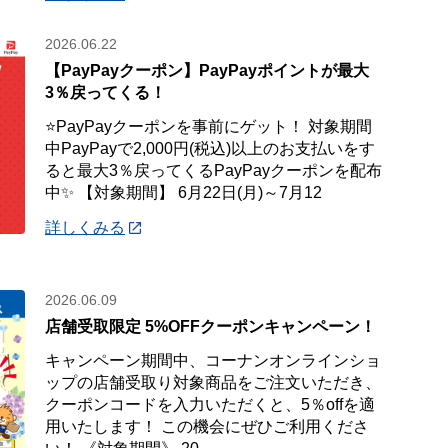
2026.06.22
【PayPayクーポン】PayPayポイントが最大
3％戻ってくる！
⭐PayPayクーポンを事前にゲット！ 対象期間
中PayPayで2,000円(税込)以上のお支払いをす
ると最大3％戻ってくるPayPayクーポンを配布
中✨ 【対象期間】 6月22日(月)～7月12
詳しくみる
2026.06.09
店舗受取限定 5%OFFクーポンキャンペーン！
キャンペーン期間中、コーナンオンラインショ
ップの店舗受取り対象商品をご注文いただき、
クーポンコードを入力いただくと、5％offを適
用いたします！ この機会にぜひご利用くださ