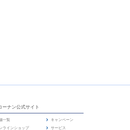
コーナン公式サイト
舗一覧
キャンペーン
ンラインショップ
サービス