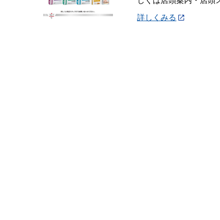
しくは店頭案内・店頭
詳しくみる