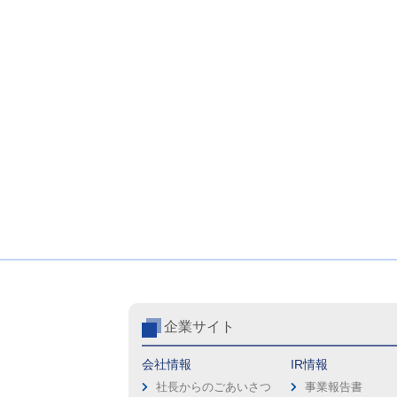
企業サイト
会社情報
IR情報
社長からのごあいさつ
事業報告書