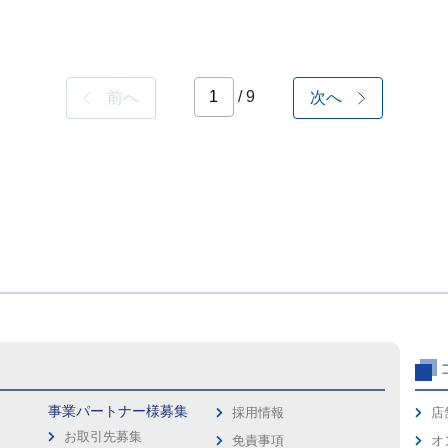
/ 9
前へ
次へ
事業パートナー様募集
採用情報
店
お取引先募集
免責事項
オ