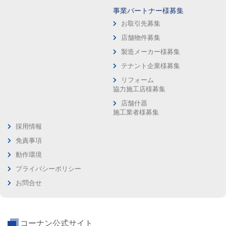
事業パートナー様募集
お取引先募集
店舗物件募集
製造メーカー様募集
テナント企業様募集
リフォーム
協力施工店様募集
店舗什器
施工業者様募集
採用情報
免責事項
動作環境
プライバシーポリシー
お問合せ
コーナン公式サイト