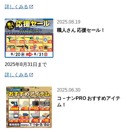
象期間】 9月1日(月)～1
詳しくみる
2025.08.19
職人さん 応援セール！
2025年8月31日まで
詳しくみる
2025.06.30
コ－ナンPRO おすすめアイテ
ム！