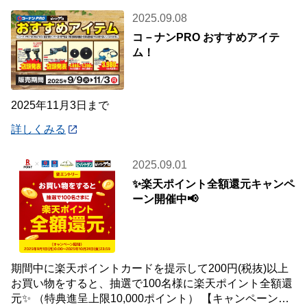
2025.09.08
コ－ナンPRO おすすめアイテ
ム！
2025年11月3日まで
詳しくみる
2025.09.01
✨楽天ポイント全額還元キャンペ
ーン開催中📢
期間中に楽天ポイントカードを提示して200円(税抜)以上
お買い物をすると、抽選で100名様に楽天ポイント全額還
元✨ （特典進呈上限10,000ポイント） 【キャンペーン対