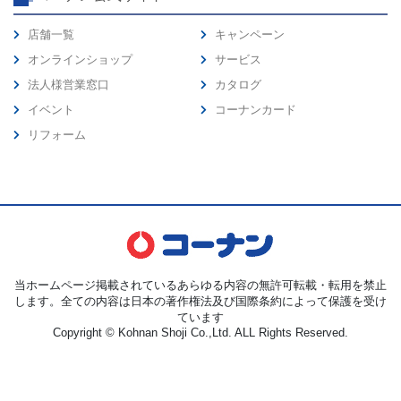
店舗一覧
キャンペーン
オンラインショップ
サービス
法人様営業窓口
カタログ
イベント
コーナンカード
リフォーム
当ホームページ掲載されているあらゆる内容の無許可転載・転用を禁止
します。全ての内容は日本の著作権法及び国際条約によって保護を受け
ています
Copyright © Kohnan Shoji Co.,Ltd. ALL Rights Reserved.