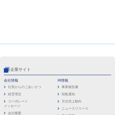
企業サイト
会社情報
IR情報
社長からのごあいさつ
事業報告書
経営理念
招集通知
コーポレート
月次売上動向
メッセージ
ニュースリリース
会社概要