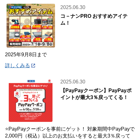
2025.06.30
コ－ナンPRO おすすめアイテ
ム！
2025年9月8日まで
詳しくみる
2025.06.30
【PayPayクーポン】PayPayポ
イントが最大3％戻ってくる！
⭐PayPayクーポンを事前にゲット！ 対象期間中PayPayで
2,000円（税込）以上のお支払いをすると最大3％戻って