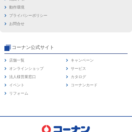
動作環境
プライバシーポリシー
お問合せ
コーナン公式サイト
店舗一覧
キャンペーン
オンラインショップ
サービス
法人様営業窓口
カタログ
イベント
コーナンカード
リフォーム