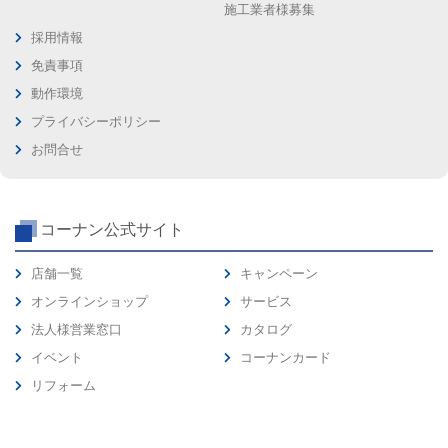
施工業者様募集
採用情報
免責事項
動作環境
プライバシーポリシー
お問合せ
コーナン公式サイト
店舗一覧
キャンペーン
オンラインショップ
サービス
法人様営業窓口
カタログ
イベント
コーナンカード
リフォーム