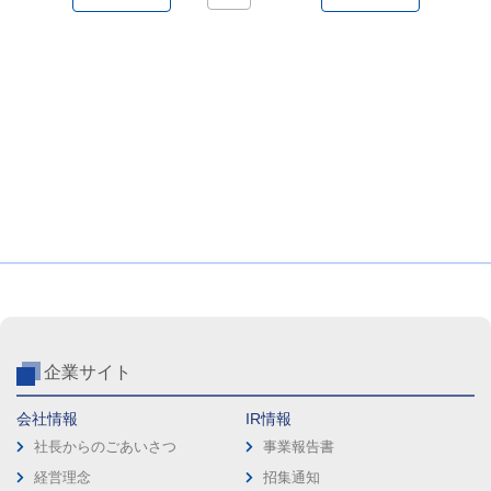
企業サイト
会社情報
IR情報
社長からのごあいさつ
事業報告書
経営理念
招集通知