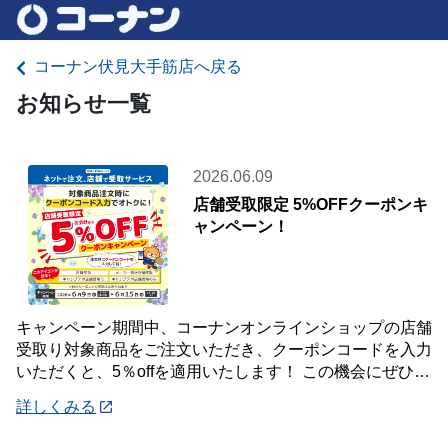
コーナン伏見大手筋店へ戻る
お知らせ一覧
2026.06.09
店舗受取限定 5%OFFクーポンキ
ャンペーン！
キャンペーン期間中、コーナンオンラインショップの店舗
受取り対象商品をご注文いただき、クーポンコードを入力
いただくと、5％offを適用いたします！ この機会にぜひご
利用ください！ 《対象期間》 20
詳しくみる