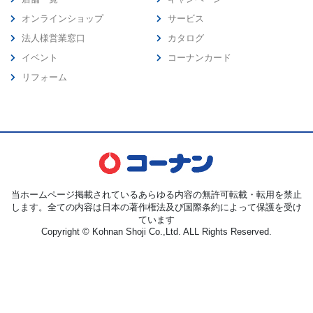
オンラインショップ
サービス
法人様営業窓口
カタログ
イベント
コーナンカード
リフォーム
当ホームページ掲載されているあらゆる内容の無許可転載・転用を禁止
します。全ての内容は日本の著作権法及び国際条約によって保護を受け
ています
Copyright © Kohnan Shoji Co.,Ltd. ALL Rights Reserved.