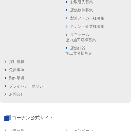
お取引先募集
店舗物件募集
製造メーカー様募集
テナント企業様募集
リフォーム
協力施工店様募集
店舗什器
施工業者様募集
採用情報
免責事項
動作環境
プライバシーポリシー
お問合せ
コーナン公式サイト
店舗一覧
キャンペーン