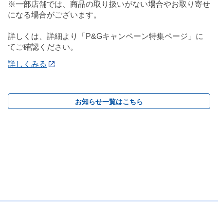
※一部店舗では、商品の取り扱いがない場合やお取り寄せ
になる場合がございます。
詳しくは、詳細より「P&Gキャンペーン特集ページ」に
てご確認ください。
詳しくみる
お知らせ一覧はこちら