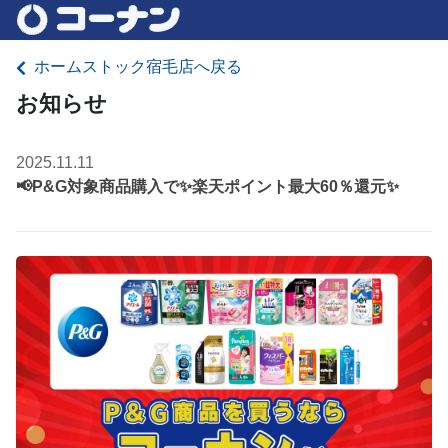
ホームストック宿毛店へ戻る
お知らせ
2025.11.11
📢P&G対象商品購入で✨楽天ポイント最大60％還元✨