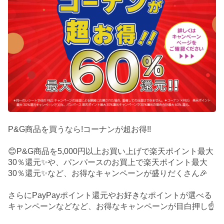
P&G商品を買うなら!コーナンが超お得!!
😊P&G商品を5,000円以上お買い上げで楽天ポイント最大
30％還元✨や、パンパースのお買上で楽天ポイント最大
30％還元✨など、お得なキャンペーンが盛りだくさん🎉
さらにPayPayポイント還元やお好きなポイントが選べる
キャンペーンなどなど、お得なキャンペーンが目白押し☝️