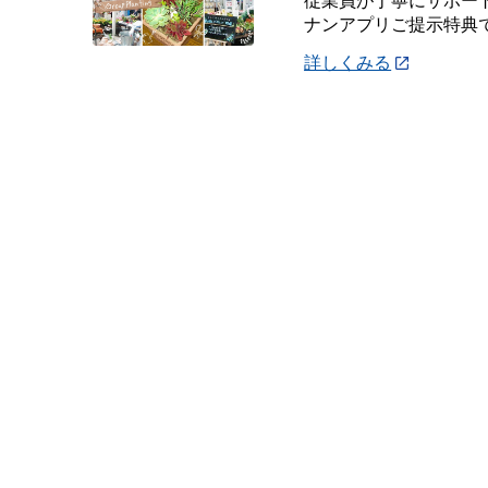
従業員が丁寧にサポート
ナンアプリご提示特典
詳しくみる