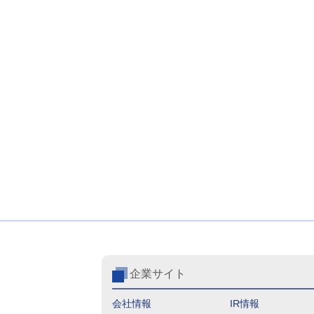
企業サイト
会社情報
IR情報