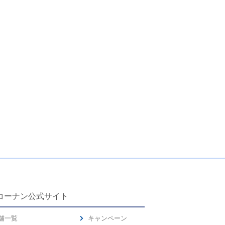
コーナン公式サイト
舗一覧
キャンペーン