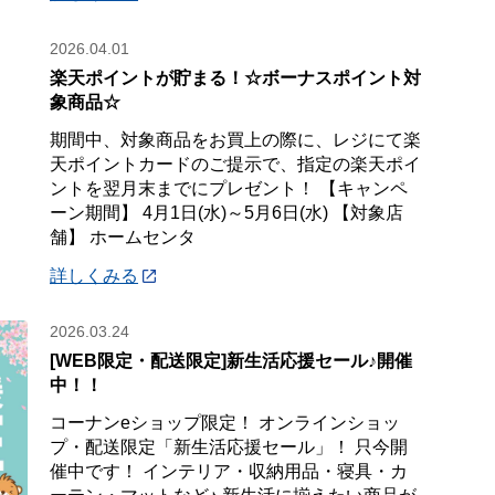
2026.04.01
楽天ポイントが貯まる！☆ボーナスポイント対
象商品☆
期間中、対象商品をお買上の際に、レジにて楽
天ポイントカードのご提示で、指定の楽天ポイ
ントを翌月末までにプレゼント！ 【キャンペ
ーン期間】 4月1日(水)～5月6日(水) 【対象店
舗】 ホームセンタ
詳しくみる
2026.03.24
[WEB限定・配送限定]新生活応援セール♪開催
中！！
コーナンeショップ限定！ オンラインショッ
プ・配送限定「新生活応援セール」！ 只今開
催中です！ インテリア・収納用品・寝具・カ