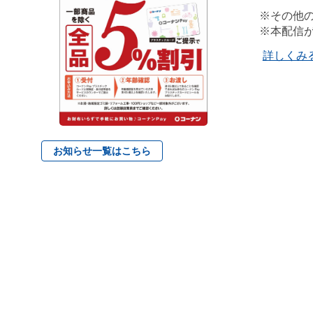
※その他
※本配信
詳しくみ
お知らせ一覧はこちら