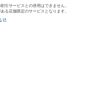
の割引サービスとの併用はできません。
がある店舗限定のサービスとなります。
る