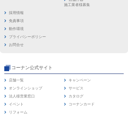
施工業者様募集
採用情報
免責事項
動作環境
プライバシーポリシー
お問合せ
コーナン公式サイト
店舗一覧
キャンペーン
オンラインショップ
サービス
法人様営業窓口
カタログ
イベント
コーナンカード
リフォーム