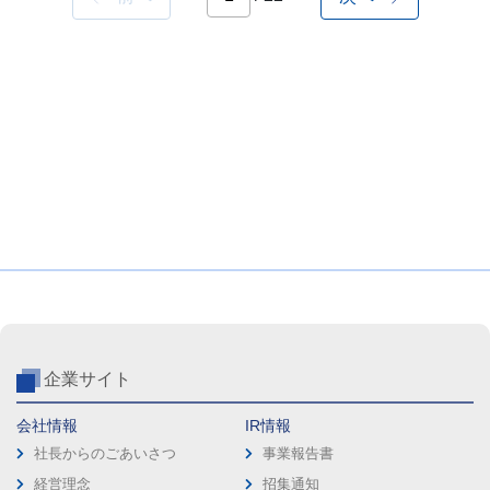
企業サイト
会社情報
IR情報
社長からのごあいさつ
事業報告書
経営理念
招集通知