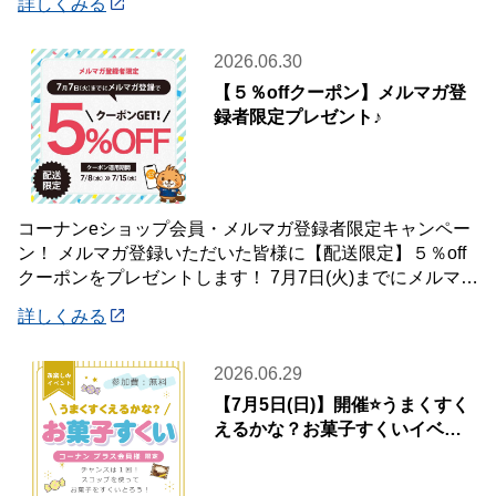
詳しくみる
2026.06.30
【５％offクーポン】メルマガ登
録者限定プレゼント♪
コーナンeショップ会員・メルマガ登録者限定キャンペー
ン！ メルマガ登録いただいた皆様に【配送限定】５％off
クーポンをプレゼントします！ 7月7日(火)までにメルマガ
登録いただいた会員様が対象です♪
詳しくみる
2026.06.29
【7月5日(日)】開催⭐️うまくすく
えるかな？お菓子すくいイベン
ト🍭