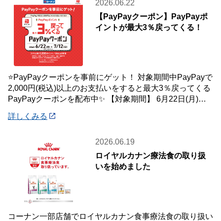
2026.06.22
【PayPayクーポン】PayPayポ
イントが最大3％戻ってくる！
⭐PayPayクーポンを事前にゲット！ 対象期間中PayPayで
2,000円(税込)以上のお支払いをすると最大3％戻ってくる
PayPayクーポンを配布中✨ 【対象期間】 6月22日(月)～7
月12
詳しくみる
2026.06.19
ロイヤルカナン療法食の取り扱
いを始めました
コーナン一部店舗でロイヤルカナン食事療法食の取り扱い