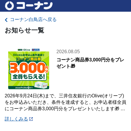
コーナン白鳥店へ戻る
お知らせ一覧
2026.08.05
コーナン商品券3,000円分をプレ
ゼント🎁
2026年9月24日(木)まで、三井住友銀行のOlive(オリーブ)
をお申込みいただき、条件を達成すると、お申込者様全員
にコーナン商品券3,000円分をプレゼントいたします🎁 詳
しくは「詳細」よりキ
詳しくみる