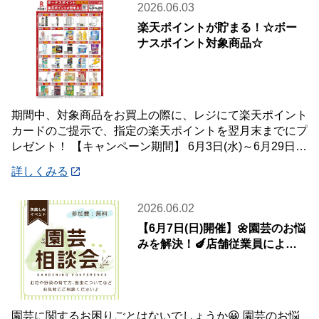
2026.06.03
楽天ポイントが貯まる！☆ボー
ナスポイント対象商品☆
期間中、対象商品をお買上の際に、レジにて楽天ポイント
カードのご提示で、指定の楽天ポイントを翌月末までにプ
レゼント！ 【キャンペーン期間】 6月3日(水)～6月29日
(月) 【対象店舗】 ホームセン
詳しくみる
2026.06.02
【6月7日(日)開催】🌼園芸のお悩
みを解決！🍆店舗従業員による
園芸相談会
園芸に関するお困りごとはないでしょうか😀 園芸のお悩