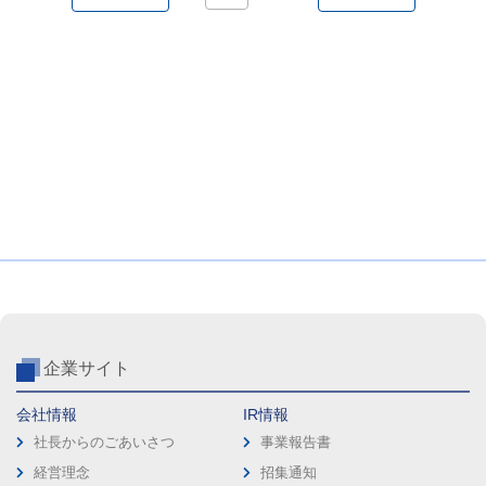
企業サイト
会社情報
IR情報
社長からのごあいさつ
事業報告書
経営理念
招集通知