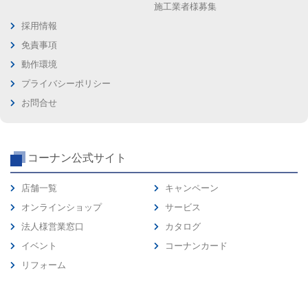
施工業者様募集
採用情報
免責事項
動作環境
プライバシーポリシー
お問合せ
コーナン公式サイト
店舗一覧
キャンペーン
オンラインショップ
サービス
法人様営業窓口
カタログ
イベント
コーナンカード
リフォーム